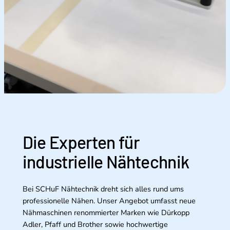
Die Experten für
industrielle Nähtechnik
Bei SCHuF Nähtechnik dreht sich alles rund ums
professionelle Nähen. Unser Angebot umfasst neue
Nähmaschinen renommierter Marken wie Dürkopp
Adler, Pfaff und Brother sowie hochwertige