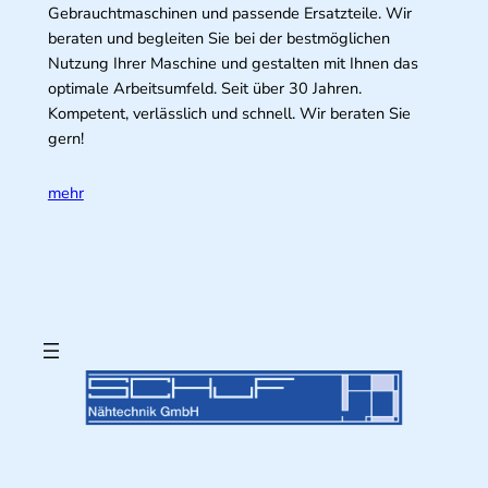
Gebrauchtmaschinen und passende Ersatzteile. Wir
beraten und begleiten Sie bei der bestmöglichen
Nutzung Ihrer Maschine und gestalten mit Ihnen das
optimale Arbeitsumfeld. Seit über 30 Jahren.
Kompetent, verlässlich und schnell. Wir beraten Sie
gern!
mehr